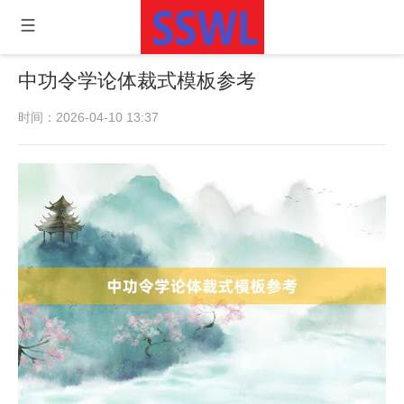
中功令学论体裁式模板参考
时间：2026-04-10 13:37