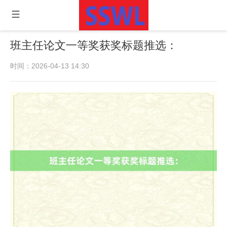
班主任论文一等奖获奖标题推选：
时间：2026-04-13 14:30