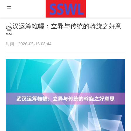
武汉运筹帷幄：立异与传统的斡旋之好意
思
时间：2026-05-16 08:44