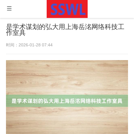
是学术谋划的弘大用上海岳洺网络科技工
作室具
时间：2026-01-28 07:44